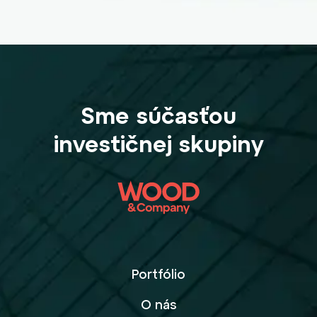
Sme súčasťou
investičnej skupiny
Portfólio
O nás