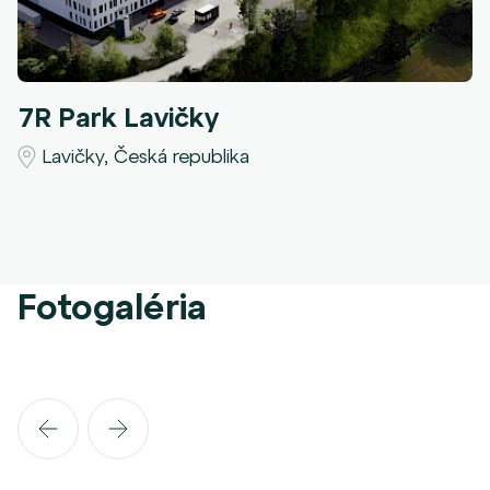
7R Park Lavičky
Lavičky, Česká republika
Fotogaléria