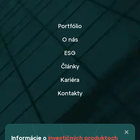
Portfólio
O nás
ESG
Články
Kariéra
Kontakty
Informácie o
investičných produktoch