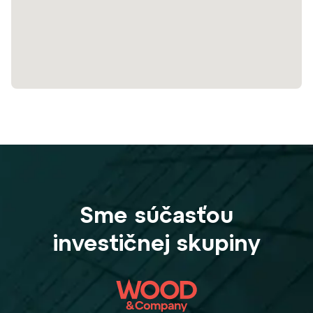
Sme súčasťou
investičnej skupiny