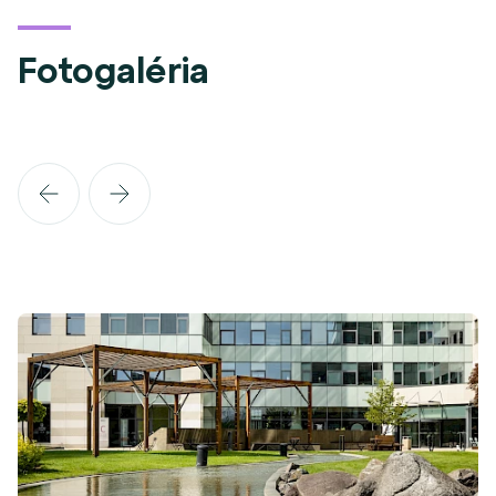
Fotogaléria