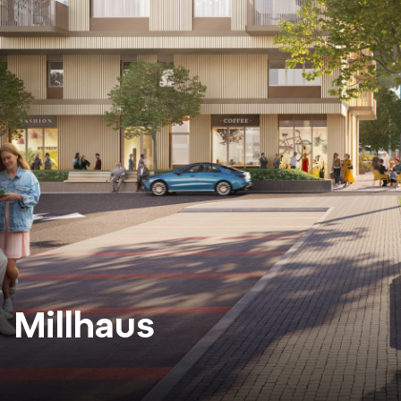
Millhaus