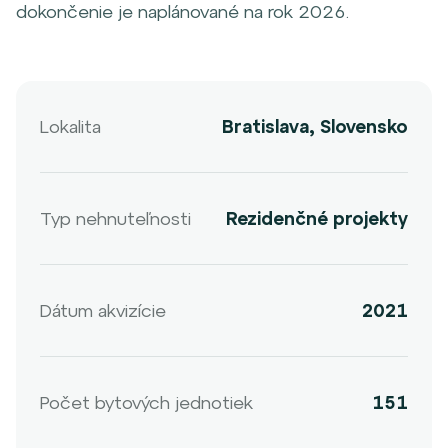
dokončenie je naplánované na rok 2026.
Lokalita
Bratislava, Slovensko
Typ nehnuteľnosti
Rezidenčné projekty
Dátum akvizície
2021
Počet bytových jednotiek
151