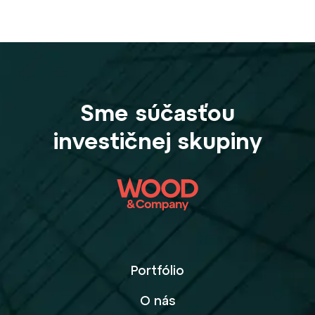
Sme súčasťou
investičnej skupiny
Portfólio
O nás